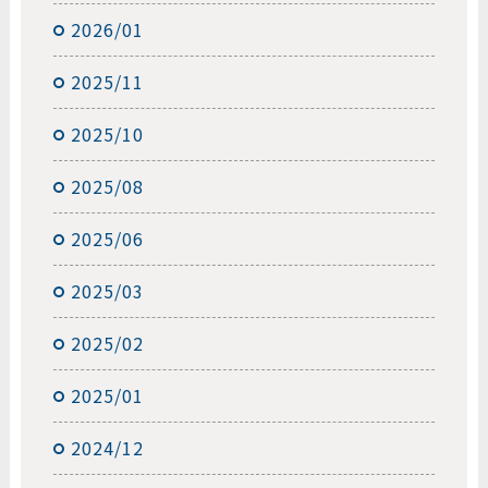
2026/01
2025/11
2025/10
2025/08
2025/06
2025/03
2025/02
2025/01
2024/12