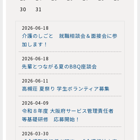
30
31
2026-06-18
介護のしごと 就職相談会＆面接会に参
加します！
2026-06-18
先輩とつながる夏のBBQ座談会
2026-06-11
高槻荘 夏祭り 学生ボランティア募集
2026-04-09
令和８年度 大阪府サービス管理責任者
等基礎研修 応募開始！
2026-03-30