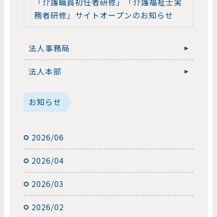
「介護職員初任者研修」「介護福祉士実
務者研修」サイトオープンのお知らせ
法人事務局
法人本部
お知らせ
2026/06
2026/04
2026/03
2026/02