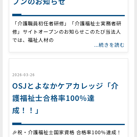
プンのお知らせ
「介護職員初任者研修」「介護福祉士実務者研
修」サイトオープンのお知らせこのたび当法人
では、福祉人材の
...続きを読む
2026-03-26
OSJとよなかケアカレッジ「介
護福祉士合格率100％達
成！！」
🎉祝・介護福祉士国家資格 合格率100％達成！