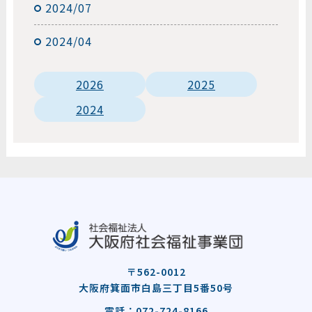
2024/07
2024/04
2026
2025
2024
〒562-0012
大阪府箕面市白島三丁目5番50号
電話：072-724-8166