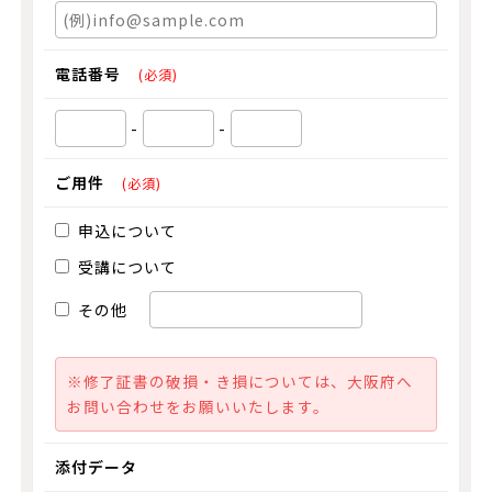
電話番号
(必須)
-
-
ご用件
(必須)
申込について
受講について
その他
※修了証書の破損・き損については、大阪府へ
お問い合わせをお願いいたします。
添付データ