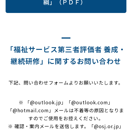
綱」（ＰＤＦ）
「福祉サービス第三者評価者 養成・
継続研修」に関するお問い合わせ
下記、問い合わせフォームよりお願いいたします。
※ 「@outlook.jp」「@outlook.com」
「@hotmail.com」メールは不着等の原因となりま
すのでご使用をお控えください。
※ 確認・案内メールを送信します。「@osj.or.jp」