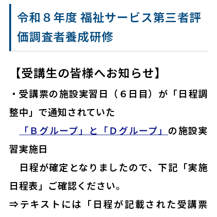
令和８年度 福祉サービス第三者評
価調査者養成研修
【受講生の皆様へお知らせ】
・受講票の施設実習日（６日目）が「日程調
整中」で通知されていた
「Ｂグループ」と「Ｄグループ」
の施設実
習実施日
日程が確定となりましたので、下記「実施
日程表」ご確認ください。
⇒テキストには「日程が記載された受講票