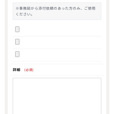
※事務局から添付依頼のあった方のみ、ご使用
ください。
詳細
(必須)