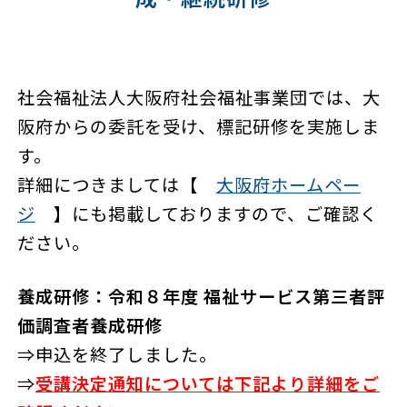
社会福祉法人大阪府社会福祉事業団では、大
阪府からの委託を受け、標記研修を実施しま
す。
詳細につきましては【
大阪府ホームペー
ジ
】にも掲載しておりますので、ご確認く
ださい。
養成研修：令和８年度 福祉サービス第三者評
価調査者養成研修
⇒申込を終了しました。
⇒
受講決定通知については下記より詳細をご