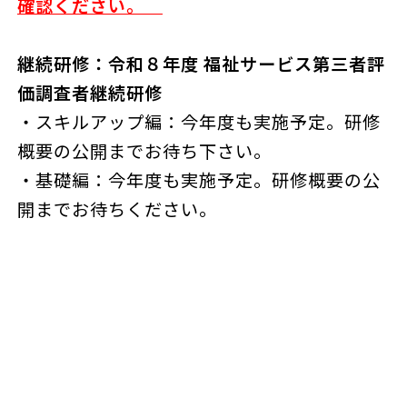
確認ください。
継続研修：令和８年度 福祉サービス第三者評
価調査者継続研修
・スキルアップ編：今年度も実施予定。研修
概要の公開までお待ち下さい。
・基礎編：今年度も実施予定。研修概要の公
開までお待ちください。