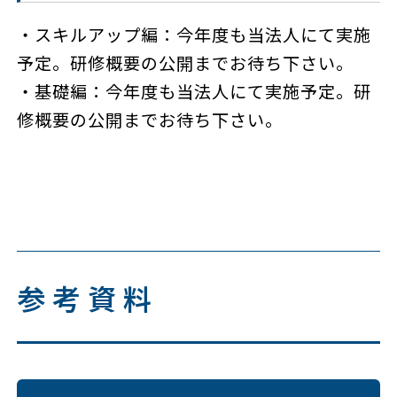
・スキルアップ編：今年度も当法人にて実施
予定。研修概要の公開までお待ち下さい。
・
基礎編：
今年度も当法人にて実施予定。研
修概要の公開までお待ち下さい。
参考資料