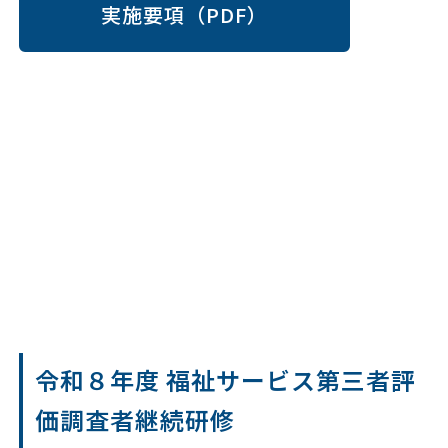
実施要項（PDF）
令和８年度 福祉サービス第三者評
価調査者継続研修