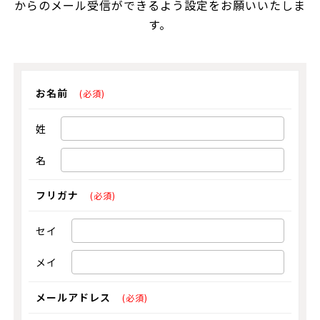
からのメール受信ができるよう設定をお願いいたしま
す。
お名前
(必須)
姓
名
フリガナ
(必須)
セイ
メイ
メールアドレス
(必須)