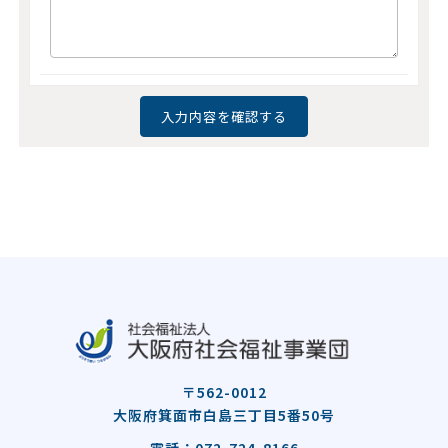
〒562-0012
大阪府箕面市白島三丁目5番50号
電話：072-724-8166