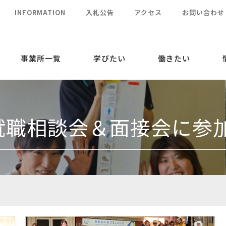
INFORMATION
入札公告
アクセス
お問い合わせ
事業所一覧
学びたい
働きたい
就職相談会＆面接会に参