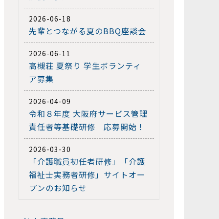
2026-06-18
先輩とつながる夏のBBQ座談会
2026-06-11
高槻荘 夏祭り 学生ボランティ
ア募集
2026-04-09
令和８年度 大阪府サービス管理
責任者等基礎研修 応募開始！
2026-03-30
「介護職員初任者研修」「介護
福祉士実務者研修」サイトオー
プンのお知らせ