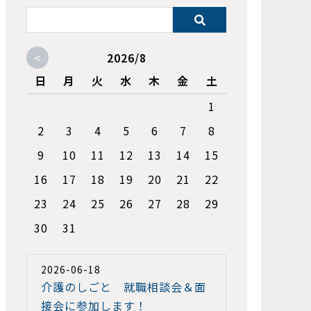
<
2026/8
日
月
火
水
木
金
土
1
2
3
4
5
6
7
8
9
10
11
12
13
14
15
16
17
18
19
20
21
22
23
24
25
26
27
28
29
30
31
2026-06-18
介護のしごと 就職相談会＆面
接会に参加します！