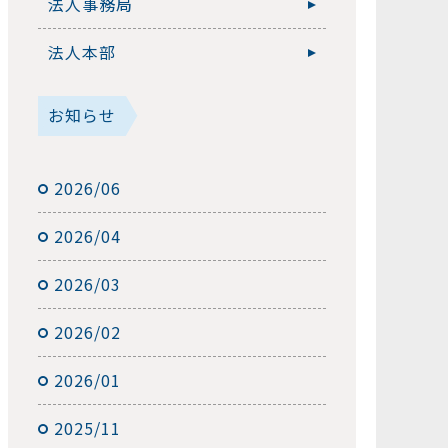
法人事務局
法人本部
お知らせ
2026/06
2026/04
2026/03
2026/02
2026/01
2025/11