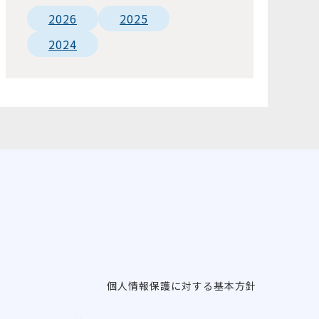
2026
2025
2024
個人情報保護に対する基本方針