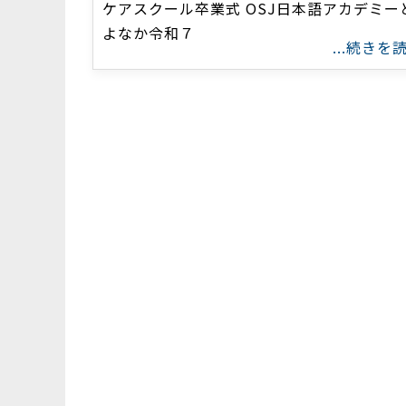
ケアスクール卒業式 OSJ日本語アカデミー
よなか令和７
...続きを