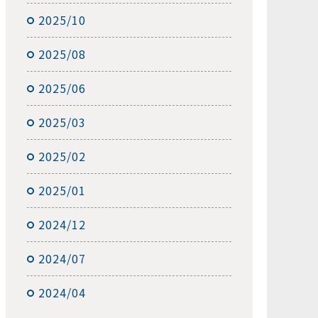
2025/10
2025/08
2025/06
2025/03
2025/02
2025/01
2024/12
2024/07
2024/04