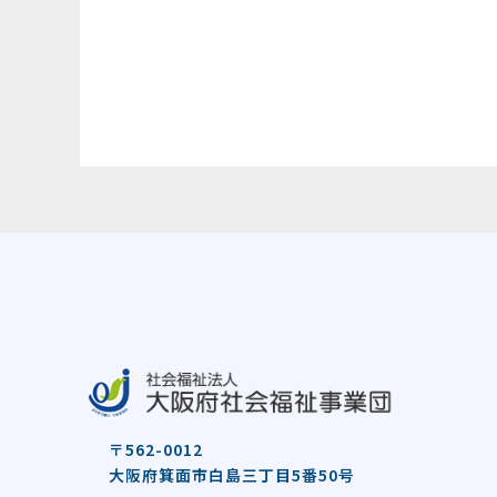
〒562-0012
大阪府箕面市白島三丁目5番50号