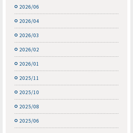
2026/06
2026/04
2026/03
2026/02
2026/01
2025/11
2025/10
2025/08
2025/06