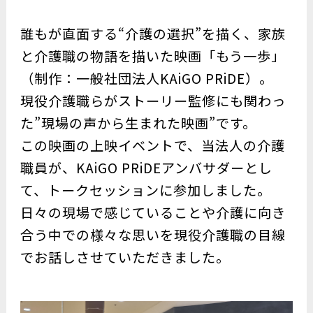
誰もが直面する“介護の選択”を描く、家族
と介護職の物語を描いた映画「もう一歩」
（制作：一般社団法人KAiGO PRiDE）。
現役介護職らがストーリー監修にも関わっ
た”現場の声から生まれた映画”です。
この映画の上映イベントで、当法人の介護
職員が、KAiGO PRiDEアンバサダーとし
て、トークセッションに参加しました。
日々の現場で感じていることや介護に向き
合う中での様々な思いを現役介護職の目線
でお話しさせていただきました。