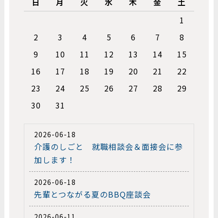
日
月
火
水
木
金
土
1
2
3
4
5
6
7
8
9
10
11
12
13
14
15
16
17
18
19
20
21
22
23
24
25
26
27
28
29
30
31
2026-06-18
介護のしごと 就職相談会＆面接会に参
加します！
2026-06-18
先輩とつながる夏のBBQ座談会
2026-06-11