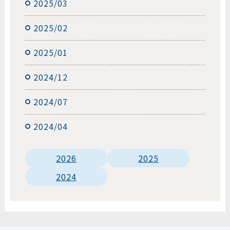
2025/03
2025/02
2025/01
2024/12
2024/07
2024/04
2026
2025
2024