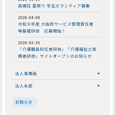
高槻荘 夏祭り 学生ボランティア募集
2026-04-09
令和８年度 大阪府サービス管理責任者
等基礎研修 応募開始！
2026-03-30
「介護職員初任者研修」「介護福祉士実
務者研修」サイトオープンのお知らせ
法人事務局
法人本部
お知らせ