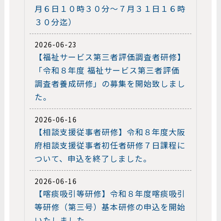
月６日１０時３０分～７月３１日１６時
３０分迄）
2026-06-23
【福祉サービス第三者評価調査者研修】
「令和８年度 福祉サービス第三者評価
調査者養成研修」の募集を開始致しまし
た。
2026-06-16
【相談支援従事者研修】令和８年度大阪
府相談支援従事者初任者研修７日課程に
ついて、申込を終了しました。
2026-06-16
【喀痰吸引等研修】令和８年度喀痰吸引
等研修（第三号）基本研修の申込を開始
いたしました。