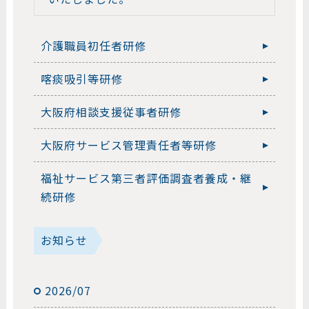
介護職員初任者研修
喀痰吸引等研修
大阪府相談支援従事者研修
大阪府サービス管理責任者等研修
福祉サービス第三者評価調査者養成・継
続研修
お知らせ
2026/07