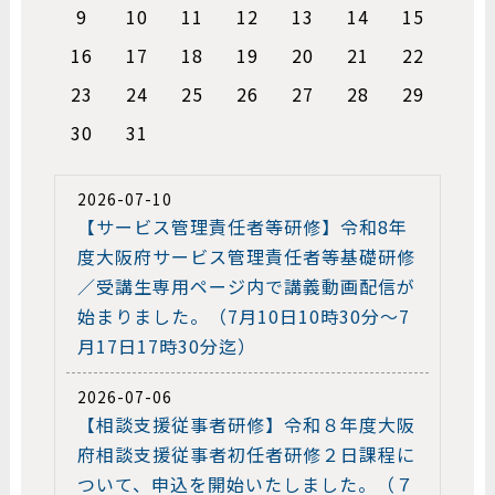
9
10
11
12
13
14
15
16
17
18
19
20
21
22
23
24
25
26
27
28
29
30
31
2026-07-10
【サービス管理責任者等研修】令和8年
度大阪府サービス管理責任者等基礎研修
／受講生専用ページ内で講義動画配信が
始まりました。（7月10日10時30分～7
月17日17時30分迄）
2026-07-06
【相談支援従事者研修】令和８年度大阪
府相談支援従事者初任者研修２日課程に
ついて、申込を開始いたしました。（７