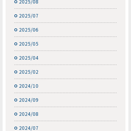
2025/08
2025/07
2025/06
2025/05
2025/04
2025/02
2024/10
2024/09
2024/08
2024/07