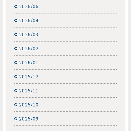
2026/06
2026/04
2026/03
2026/02
2026/01
2025/12
2025/11
2025/10
2025/09