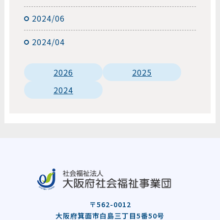
2024/06
2024/04
2026
2025
2024
〒562-0012
大阪府箕面市白島三丁目5番50号